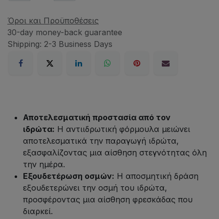
Όροι και Προϋποθέσεις
30-day money-back guarantee
Shipping: 2-3 Business Days
Αποτελεσματική προστασία από τον
ιδρώτα:
Η αντιιδρωτική φόρμουλα μειώνει
αποτελεσματικά την παραγωγή ιδρώτα,
εξασφαλίζοντας μια αίσθηση στεγνότητας όλη
την ημέρα.
Εξουδετέρωση οσμών:
Η αποσμητική δράση
εξουδετερώνει την οσμή του ιδρώτα,
προσφέροντας μια αίσθηση φρεσκάδας που
διαρκεί.