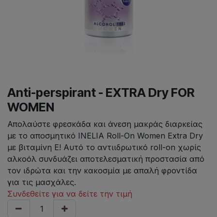
Anti-perspirant - EXTRA Dry FOR
WOMEN
Απολαύστε φρεσκάδα και άνεση μακράς διαρκείας
με το αποσμητικό INELIA Roll-On Women Extra Dry
με βιταμίνη E! Αυτό το αντιιδρωτικό roll-on χωρίς
αλκοόλ συνδυάζει αποτελεσματική προστασία από
τον ιδρώτα και την κακοσμία με απαλή φροντίδα
για τις μασχάλες.
Συνδεθείτε για να δείτε την τιμή