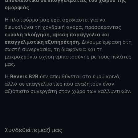
αποκλειστικά σε επαγγελματίες του χώρου της
ομορφιάς
.
Η πλατφόρμα μας έχει σχεδιαστεί για να
διευκολύνει τη χονδρική αγορά, προσφέροντας
εύκολη πλοήγηση, άμεση παραγγελία και
επαγγελματική εξυπηρέτηση
. Δίνουμε έμφαση στη
σωστή συνεργασία, τη διαφάνεια και τη
μακροχρόνια σχέση εμπιστοσύνης με τους πελάτες
μας.
Η
Revers B2B
δεν απευθύνεται στο ευρύ κοινό,
αλλά σε επαγγελματίες που αναζητούν έναν
αξιόπιστο συνεργάτη στον χώρο των καλλυντικών.
Συνδεθείτε μαζί μας