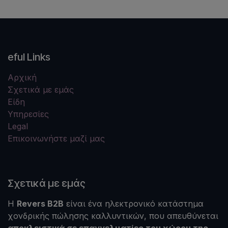
eful Links
Αρχική
Σχετικά με εμάς
Είδη
Υπηρεσίες
Legal
Επικοινωνήστε μαζί μας
Σχετικά με εμάς
Η
Revers B2B
είναι ένα ηλεκτρονικό κατάστημα
χονδρικής πώλησης καλλυντικών, που απευθύνεται