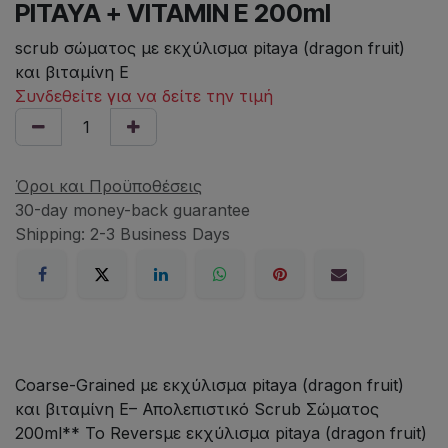
PITAYA + VITAMIN E 200ml
scrub σώματος με εκχύλισμα pitaya (dragon fruit)
και βιταμίνη E
Συνδεθείτε για να δείτε την τιμή
Όροι και Προϋποθέσεις
30-day money-back guarantee
Shipping: 2-3 Business Days
Coarse-Grained με εκχύλισμα pitaya (dragon fruit)
και βιταμίνη E– Απολεπιστικό Scrub Σώματος
200ml** Το Reversμε εκχύλισμα pitaya (dragon fruit)