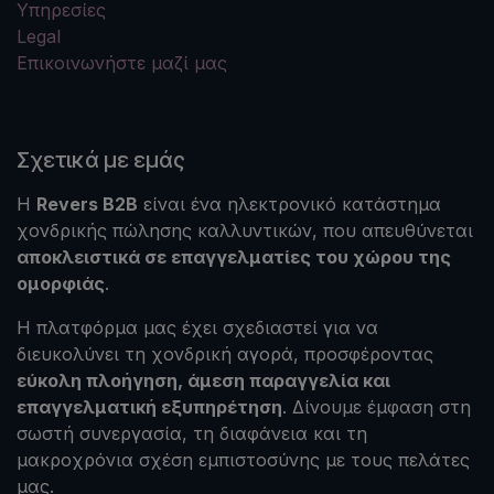
Υπηρεσίες
Legal
Επικοινωνήστε μαζί μας
Σχετικά με εμάς
Η
Revers B2B
είναι ένα ηλεκτρονικό κατάστημα
χονδρικής πώλησης καλλυντικών, που απευθύνεται
αποκλειστικά σε επαγγελματίες του χώρου της
ομορφιάς
.
Η πλατφόρμα μας έχει σχεδιαστεί για να
διευκολύνει τη χονδρική αγορά, προσφέροντας
εύκολη πλοήγηση, άμεση παραγγελία και
επαγγελματική εξυπηρέτηση
. Δίνουμε έμφαση στη
σωστή συνεργασία, τη διαφάνεια και τη
μακροχρόνια σχέση εμπιστοσύνης με τους πελάτες
μας.