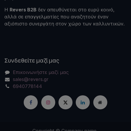
Η
Revers B2B
δεν απευθύνεται στο ευρύ κοινό,
αλλά σε επαγγελματίες που αναζητούν έναν
αξιόπιστο συνεργάτη στον χώρο των καλλυντικών.
Συνδεθείτε μαζί μας
Επικοινωνήστε μαζί μας
sales@revers.gr
6940778144
Copyright © Company name