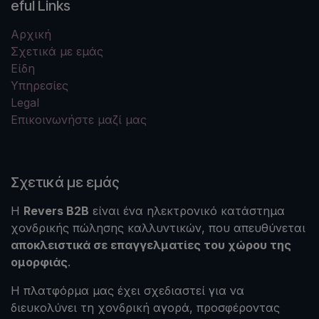
eful Links
Αρχική
Σχετικά με εμάς
Είδη
Υπηρεσίες
Legal
Επικοινωνήστε μαζί μας
Σχετικά με εμάς
Η
Revers B2B
είναι ένα ηλεκτρονικό κατάστημα
χονδρικής πώλησης καλλυντικών, που απευθύνεται
αποκλειστικά σε επαγγελματίες του χώρου της
ομορφιάς
.
Η πλατφόρμα μας έχει σχεδιαστεί για να
διευκολύνει τη χονδρική αγορά, προσφέροντας