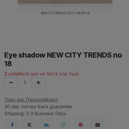
Eye shadow NEW CITY TRENDS no
18
Συνδεθείτε για να δείτε την τιμή
Όροι και Προϋποθέσεις
30-day money-back guarantee
Shipping: 2-3 Business Days