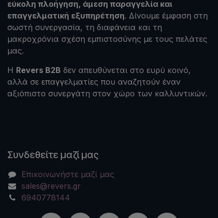
εύκολη πλοήγηση, άμεση παραγγελία και
επαγγελματική εξυπηρέτηση
. Δίνουμε έμφαση στη
σωστή συνεργασία, τη διαφάνεια και τη
μακροχρόνια σχέση εμπιστοσύνης με τους πελάτες
μας.
Η
Revers B2B
δεν απευθύνεται στο ευρύ κοινό,
αλλά σε επαγγελματίες που αναζητούν έναν
αξιόπιστο συνεργάτη στον χώρο των καλλυντικών.
Συνδεθείτε μαζί μας
Επικοινωνήστε μαζί μας
sales@revers.gr
6940778144